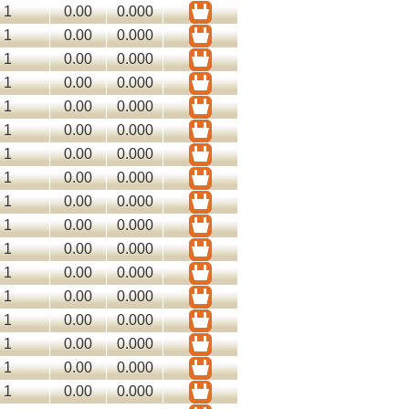
1
0.00
0.000
1
0.00
0.000
1
0.00
0.000
1
0.00
0.000
1
0.00
0.000
1
0.00
0.000
1
0.00
0.000
1
0.00
0.000
1
0.00
0.000
1
0.00
0.000
1
0.00
0.000
1
0.00
0.000
1
0.00
0.000
1
0.00
0.000
1
0.00
0.000
1
0.00
0.000
1
0.00
0.000