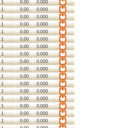
1
0.00
0.000
1
0.00
0.000
1
0.00
0.000
1
0.00
0.000
1
0.00
0.000
1
0.00
0.000
1
0.00
0.000
1
0.00
0.000
1
0.00
0.000
1
0.00
0.000
1
0.00
0.000
1
0.00
0.000
1
0.00
0.000
1
0.00
0.000
1
0.00
0.000
1
0.00
0.000
1
0.00
0.000