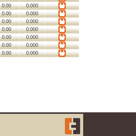
0.00
0.000
0.00
0.000
0.00
0.000
0.00
0.000
0.00
0.000
0.00
0.000
0.00
0.000
ИК
ЗК